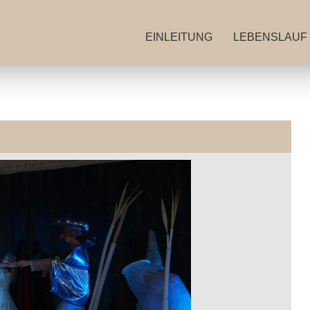
EINLEITUNG
LEBENSLAUF