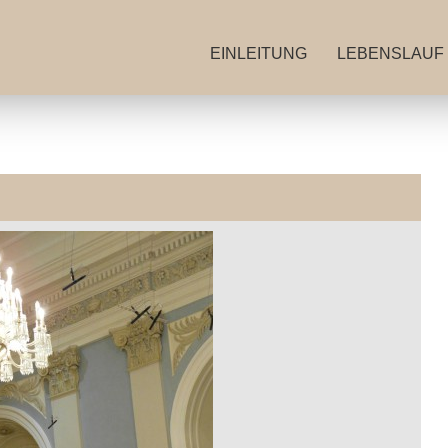
EINLEITUNG
LEBENSLAUF