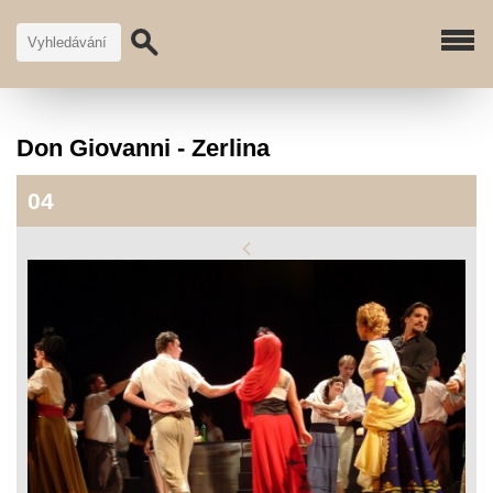
Don Giovanni - Zerlina
04