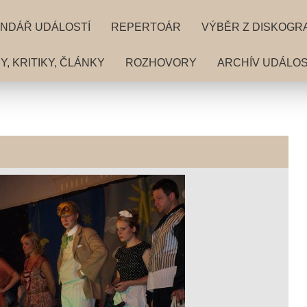
NDÁŘ UDÁLOSTÍ
REPERTOÁR
VÝBĚR Z DISKOGR
, KRITIKY, ČLÁNKY
ROZHOVORY
ARCHÍV UDÁLOS