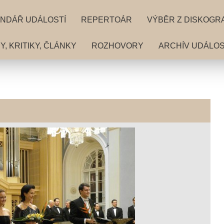
NDÁŘ UDÁLOSTÍ
REPERTOÁR
VÝBĚR Z DISKOGR
, KRITIKY, ČLÁNKY
ROZHOVORY
ARCHÍV UDÁLOS