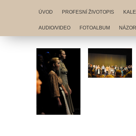
ÚVOD
PROFESNÍ ŽIVOTOPIS
KALE
AUDIO/VIDEO
FOTOALBUM
NÁZORY