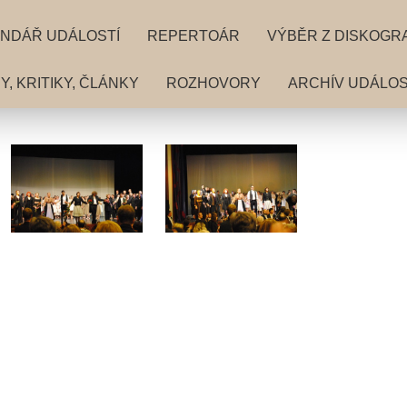
NDÁŘ UDÁLOSTÍ
REPERTOÁR
VÝBĚR Z DISKOGR
, KRITIKY, ČLÁNKY
ROZHOVORY
ARCHÍV UDÁLOS